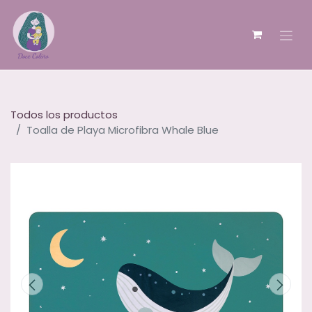
Todos los productos
Toalla de Playa Microfibra Whale Blue