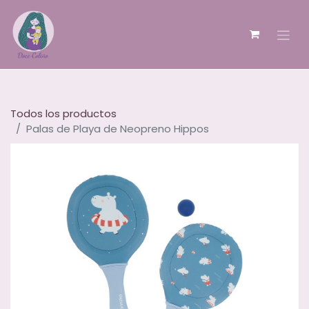
Todos los productos
Palas de Playa de Neopreno Hippos