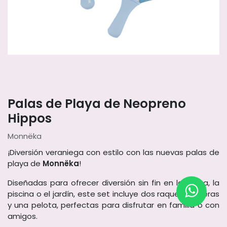
Palas de Playa de Neopreno
Hippos
Monnëka
¡Diversión veraniega con estilo con las nuevas palas de
playa de
Monnëka
!
Diseñadas para ofrecer diversión sin fin en la arena, la
piscina o el jardín, este set incluye dos raquetas ligeras
y una pelota, perfectas para disfrutar en familia o con
amigos.