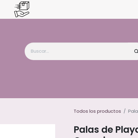
Todos los productos
Pal
Palas de Pla