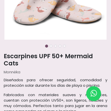
Escarpines UPF 50+ Mermaid
Cats
Monnëka
Diseñados para ofrecer seguridad, comodidad y
protección solar durante los días de playa o piscina.
Fabricados con materiales suaves y resistentes,
cuentan con protección UV50+, son ligeros, flexibles y
muy cómodos. Perfectos tanto para jugar en la arena