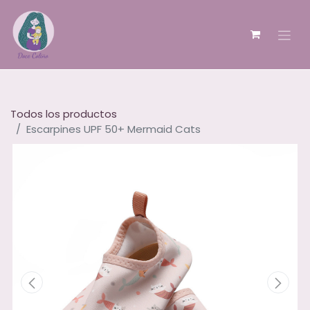
Todos los productos
Escarpines UPF 50+ Mermaid Cats