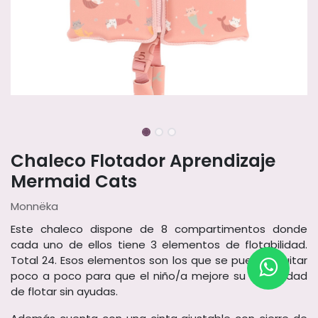
Chaleco Flotador Aprendizaje
Mermaid Cats
Monnëka
Este chaleco dispone de 8 compartimentos donde
cada uno de ellos tiene 3 elementos de flotabilidad.
Total 24. Esos elementos son los que se pueden quitar
poco a poco para que el niño/a mejore su capacidad
de flotar sin ayudas.