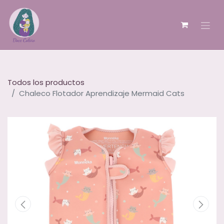
Todos los productos
Chaleco Flotador Aprendizaje Mermaid Cats